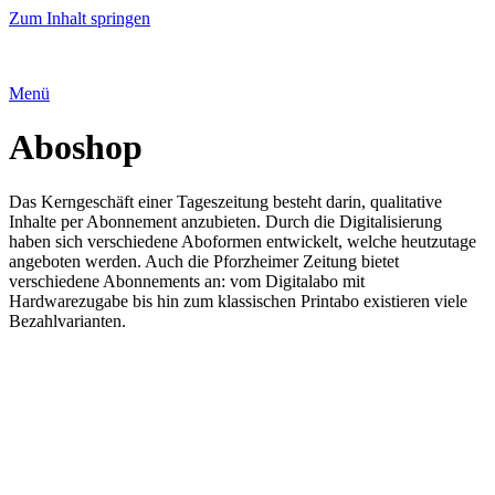
Zum Inhalt springen
Menü
Aboshop
Das Kerngeschäft einer Tageszeitung besteht darin, qualitative
Inhalte per Abonnement anzubieten. Durch die Digitalisierung
haben sich verschiedene Aboformen entwickelt, welche heutzutage
angeboten werden. Auch die Pforzheimer Zeitung bietet
verschiedene Abonnements an: vom Digitalabo mit
Hardwarezugabe bis hin zum klassischen Printabo existieren viele
Bezahlvarianten.