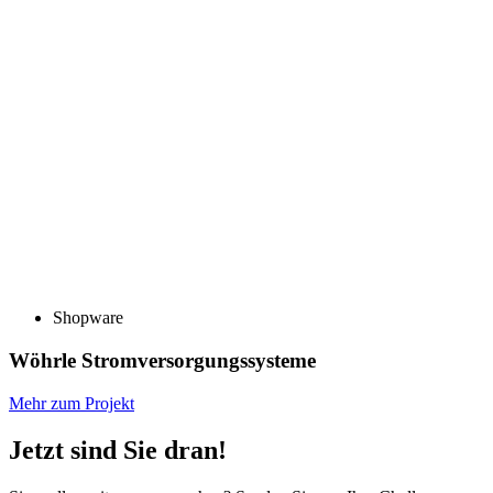
Shopware
Wöhrle Stromversorgungssysteme
Mehr zum Projekt
Jetzt sind Sie dran!