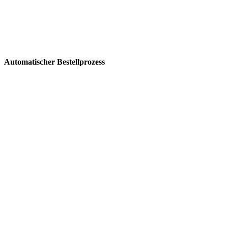
Automatischer Bestellprozess