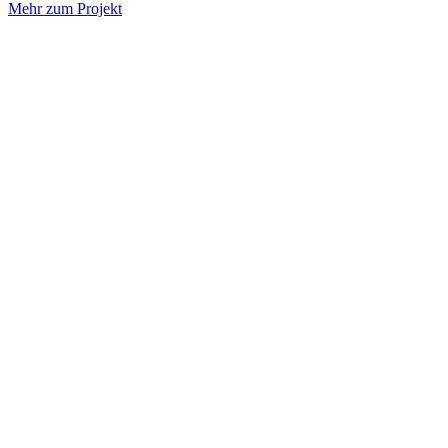
Mehr zum Projekt