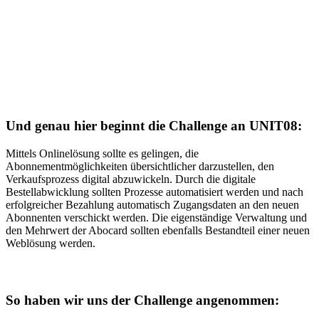
Und genau hier beginnt die Challenge an UNIT08:
Mittels Onlinelösung sollte es gelingen, die
Abonnementmöglichkeiten übersichtlicher darzustellen, den
Verkaufsprozess digital abzuwickeln. Durch die digitale
Bestellabwicklung sollten Prozesse automatisiert werden und nach
erfolgreicher Bezahlung automatisch Zugangsdaten an den neuen
Abonnenten verschickt werden. Die eigenständige Verwaltung und
den Mehrwert der Abocard sollten ebenfalls Bestandteil einer neuen
Weblösung werden.
So haben wir uns der Challenge angenommen: