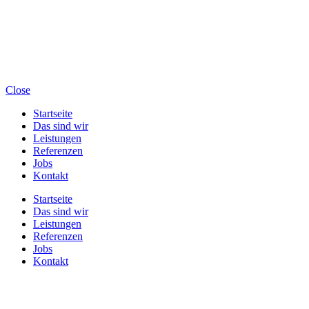
Close
Startseite
Das sind wir
Leistungen
Referenzen
Jobs
Kontakt
Startseite
Das sind wir
Leistungen
Referenzen
Jobs
Kontakt