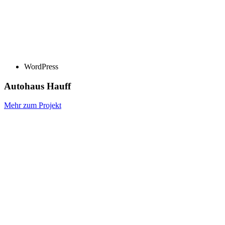
WordPress
Autohaus Hauff
Mehr zum Projekt