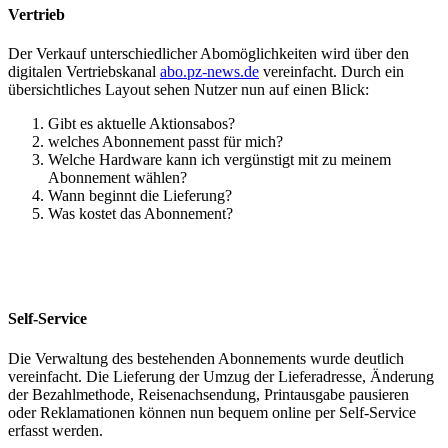
Vertrieb
Der Verkauf unterschiedlicher Abomöglichkeiten wird über den
digitalen Vertriebskanal
abo.pz-news.de
vereinfacht. Durch ein
übersichtliches Layout sehen Nutzer nun auf einen Blick:
Gibt es aktuelle Aktionsabos?
welches Abonnement passt für mich?
Welche Hardware kann ich vergünstigt mit zu meinem
Abonnement wählen?
Wann beginnt die Lieferung?
Was kostet das Abonnement?
Self-Service
Die Verwaltung des bestehenden Abonnements wurde deutlich
vereinfacht. Die Lieferung der Umzug der Lieferadresse, Änderung
der Bezahlmethode, Reisenachsendung, Printausgabe pausieren
oder Reklamationen können nun bequem online per Self-Service
erfasst werden.