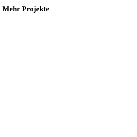
Mehr Projekte