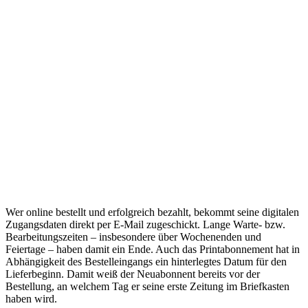
Wer online bestellt und erfolgreich bezahlt, bekommt seine digitalen
Zugangsdaten direkt per E-Mail zugeschickt. Lange Warte- bzw.
Bearbeitungszeiten – insbesondere über Wochenenden und
Feiertage – haben damit ein Ende. Auch das Printabonnement hat in
Abhängigkeit des Bestelleingangs ein hinterlegtes Datum für den
Lieferbeginn. Damit weiß der Neuabonnent bereits vor der
Bestellung, an welchem Tag er seine erste Zeitung im Briefkasten
haben wird.