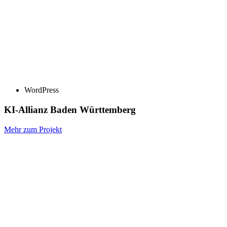
WordPress
KI-Allianz Baden Württemberg
Mehr zum Projekt