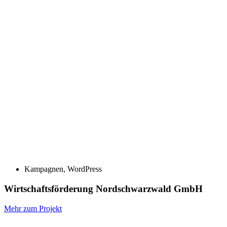
Kampagnen
,
WordPress
Wirtschaftsförderung Nordschwarzwald GmbH
Mehr zum Projekt