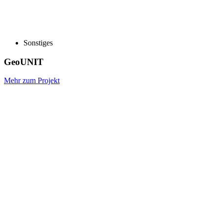
Sonstiges
GeoUNIT
Mehr zum Projekt