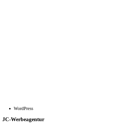
WordPress
JC-Werbeagentur