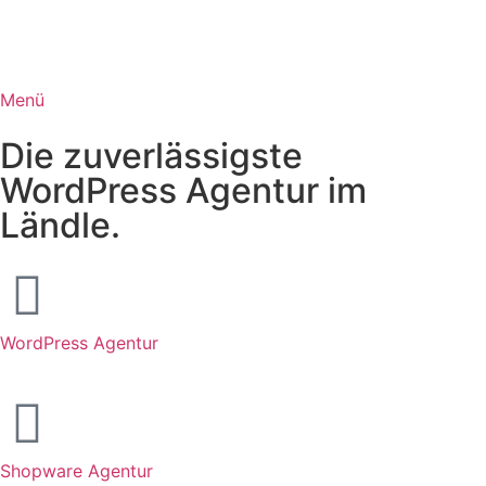
Menü
Die zuverlässigste
WordPress Agentur im
Ländle.
WordPress Agentur
Shopware Agentur