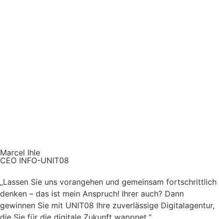
Marcel Ihle
CEO INFO-UNIT08
„Lassen Sie uns vorangehen und gemeinsam fortschrittlich
denken – das ist mein Anspruch! Ihrer auch? Dann
gewinnen Sie mit UNIT08 Ihre zuverlässige Digitalagentur,
die Sie für die digitale Zukunft wappnet.“