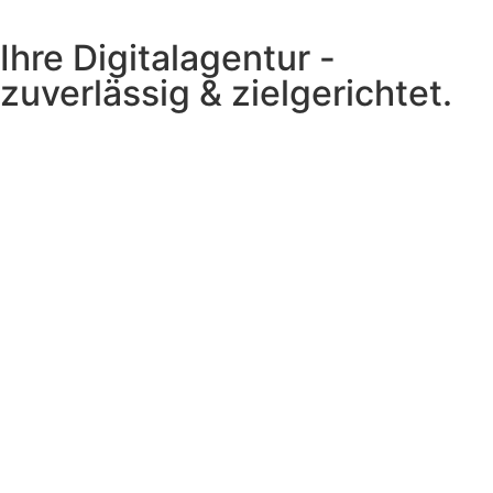
Ihre Digitalagentur -
zuverlässig & zielgerichtet.