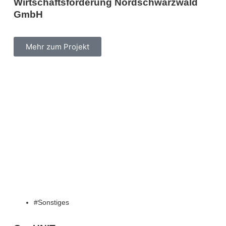
Wirtschaftsförderung Nordschwarzwald
GmbH
Mehr zum Projekt
Sonstiges