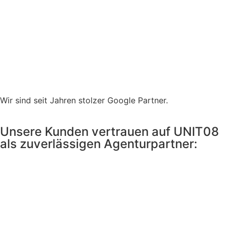
Wir sind seit Jahren stolzer Google Partner.
Unsere Kunden vertrauen auf UNIT08
als zuverlässigen Agenturpartner: