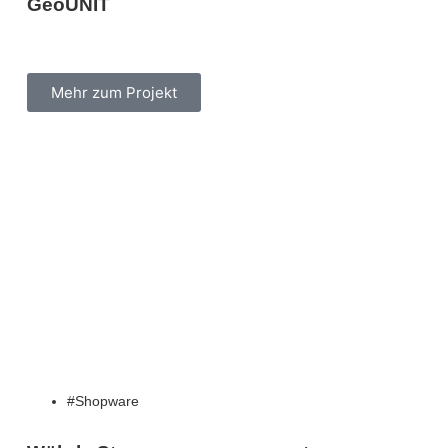
GeoUNIT
Mehr zum Projekt
Shopware