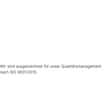
Wir sind ausgezeichnet für unser Qualitätsmanagement
nach ISO 9001:2015.