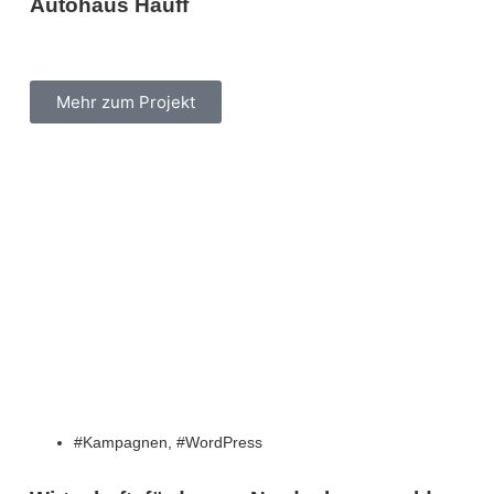
Autohaus Hauff
Mehr zum Projekt
Kampagnen
,
WordPress