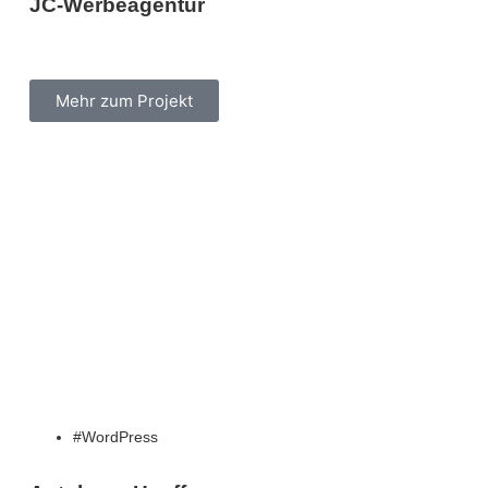
JC-Werbeagentur
Mehr zum Projekt
WordPress