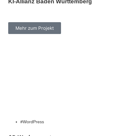
KI-Allianz Baden Württemberg
Mehr zum Projekt
WordPress