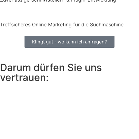
Treffsicheres Online Marketing für die Suchmaschine
Klingt gut - wo kann ich anfragen?
Darum dürfen Sie uns
vertrauen: