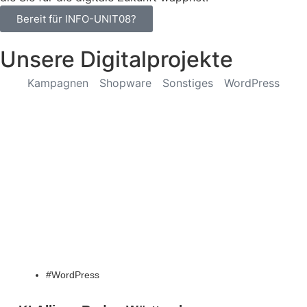
Bereit für INFO-UNIT08?
Unsere Digitalprojekte
Kampagnen
Shopware
Sonstiges
WordPress
WordPress