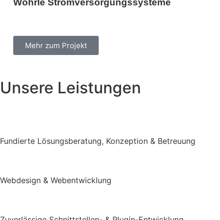
Wöhrle Stromversorgungssysteme
Mehr zum Projekt
Unsere Leistungen
Fundierte Lösungsberatung, Konzeption & Betreuung
Webdesign & Webentwicklung
Zuverlässige Schnittstellen- & Plugin-Entwicklung