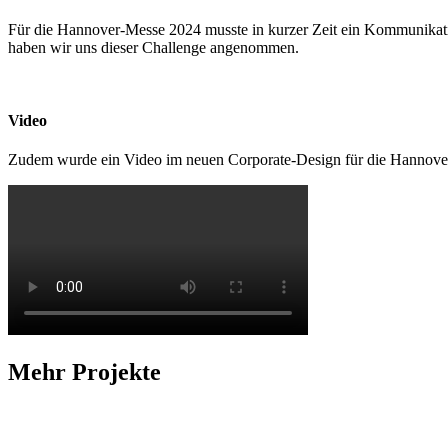
Für die Hannover-Messe 2024 musste in kurzer Zeit ein Kommunikati
haben wir uns dieser Challenge angenommen.
Video
Zudem wurde ein Video im neuen Corporate-Design für die Hannover-Me
Mehr Projekte