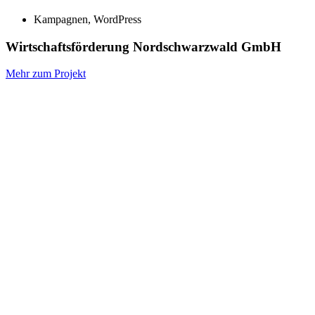
Kampagnen
,
WordPress
Wirtschaftsförderung Nordschwarzwald GmbH
Mehr zum Projekt