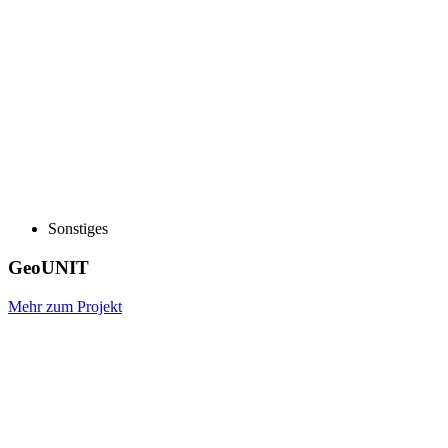
Sonstiges
GeoUNIT
Mehr zum Projekt