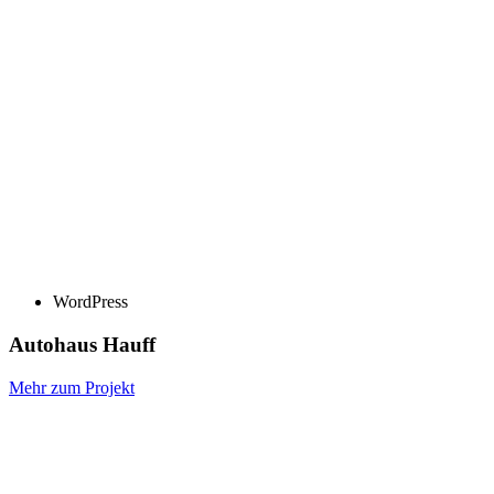
WordPress
Autohaus Hauff
Mehr zum Projekt