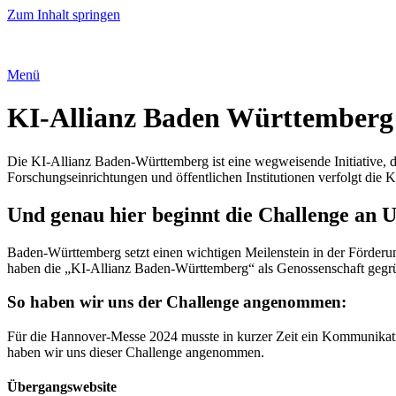
Zum Inhalt springen
Menü
KI-Allianz Baden Württemberg
Die KI-Allianz Baden-Württemberg ist eine wegweisende Initiative, 
Forschungseinrichtungen und öffentlichen Institutionen verfolgt die
Und genau hier beginnt die Challenge an 
Baden-Württemberg setzt einen wichtigen Meilenstein in der Förderun
haben die „KI-Allianz Baden-Württemberg“ als Genossenschaft gegrü
So haben wir uns der Challenge angenommen:
Für die Hannover-Messe 2024 musste in kurzer Zeit ein Kommunikati
haben wir uns dieser Challenge angenommen.
Übergangswebsite