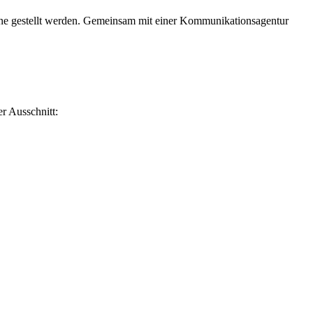
ine gestellt werden. Gemeinsam mit einer Kommunikationsagentur
r Ausschnitt: