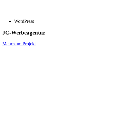
WordPress
JC-Werbeagentur
Mehr zum Projekt