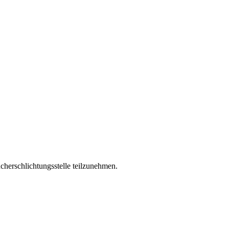
ucherschlichtungsstelle teilzunehmen.