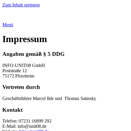
Zum Inhalt springen
Menü
Impressum
Angaben gemäß § 5 DDG
INFO-UNIT08 GmbH
Poststraße 12
75172 Pforzheim
Vertreten durch
Geschäftsführer Marcel Ihle und Thomas Satinsky
Kontakt
Telefon: 07231 16899 292
E-Mail: info@unit08.de