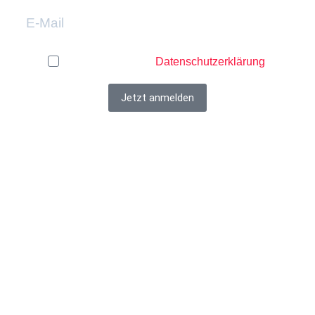
Ich akzeptiere die
Datenschutzerklärung
.
Jetzt anmelden