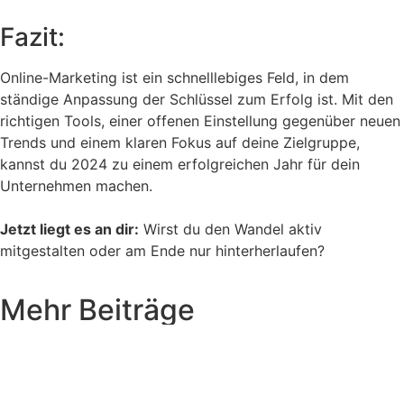
Fazit:
Online-Marketing ist ein schnelllebiges Feld, in dem
ständige Anpassung der Schlüssel zum Erfolg ist. Mit den
richtigen Tools, einer offenen Einstellung gegenüber neuen
Trends und einem klaren Fokus auf deine Zielgruppe,
kannst du 2024 zu einem erfolgreichen Jahr für dein
Unternehmen machen.
Jetzt liegt es an dir:
Wirst du den Wandel aktiv
mitgestalten oder am Ende nur hinterherlaufen?
Mehr Beiträge