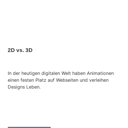
2D vs. 3D
In der heutigen digitalen Welt haben Animationen
einen festen Platz auf Webseiten und verleihen
Designs Leben.