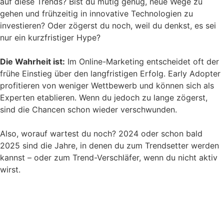
auf diese Trends? Bist du mutig genug, neue Wege zu
gehen und frühzeitig in innovative Technologien zu
investieren? Oder zögerst du noch, weil du denkst, es sei
nur ein kurzfristiger Hype?
Die Wahrheit ist:
Im Online-Marketing entscheidet oft der
frühe Einstieg über den langfristigen Erfolg. Early Adopter
profitieren von weniger Wettbewerb und können sich als
Experten etablieren. Wenn du jedoch zu lange zögerst,
sind die Chancen schon wieder verschwunden.
Also, worauf wartest du noch? 2024 oder schon bald
2025 sind die Jahre, in denen du zum Trendsetter werden
kannst – oder zum Trend-Verschläfer, wenn du nicht aktiv
wirst.