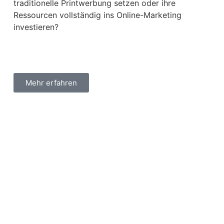
traditionelle Printwerbung setzen oder ihre
Ressourcen vollständig ins Online-Marketing
investieren?
Mehr erfahren