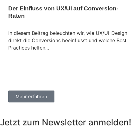
Der Einfluss von UX/UI auf Conversion-
Raten
In diesem Beitrag beleuchten wir, wie UX/UI-Design
direkt die Conversions beeinflusst und welche Best
Practices helfen...
Mehr erfahren
Jetzt zum Newsletter anmelden!