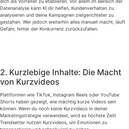
dich als Vorreiter zu etablieren. Vor allem im Bereich der
Datenanalyse kann KI dir helfen, Kundenverhalten zu
analysieren und deine Kampagnen zielgerichteter zu
gestalten. Wer jedoch weiterhin alles manuell macht, läuft
Gefahr, hinter der Konkurrenz zurückzufallen.
2. Kurzlebige Inhalte: Die Macht
von Kurzvideos
Plattformen wie TikTok, Instagram Reels oder YouTube
Shorts haben gezeigt, wie mächtig kurze Videos sein
können. Wenn du noch keine Kurzvideos in deiner
Marketingstrategie verwendest, wird es höchste Zeit!
Trendsetter nutzen Kurzvideos, um Emotionen zu