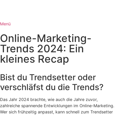
Menü
Online-Marketing-
Trends 2024: Ein
kleines Recap
Bist du Trendsetter oder
verschläfst du die Trends?
Das Jahr 2024 brachte, wie auch die Jahre zuvor,
zahlreiche spannende Entwicklungen im Online-Marketing.
Wer sich frühzeitig anpasst, kann schnell zum Trendsetter