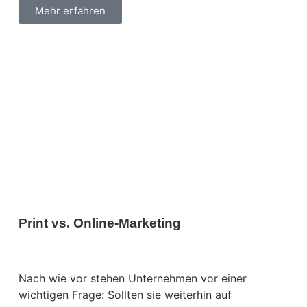
Mehr erfahren
Print vs. Online-Marketing
Nach wie vor stehen Unternehmen vor einer
wichtigen Frage: Sollten sie weiterhin auf