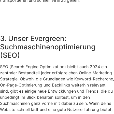
transportieren und schnell viral zu gehen.
3. Unser Evergreen:
Suchmaschinenoptimierung
(SEO)
SEO (Search Engine Optimization) bleibt auch 2024 ein
zentraler Bestandteil jeder erfolgreichen Online-Marketing-
Strategie. Obwohl die Grundlagen wie Keyword-Recherche,
On-Page-Optimierung und Backlinks weiterhin relevant
sind, gibt es einige neue Entwicklungen und Trends, die du
unbedingt im Blick behalten solltest, um in den
Suchmaschinen ganz vorne mit dabei zu sein. Wenn deine
Website schnell lädt und eine gute Nutzererfahrung bietet,