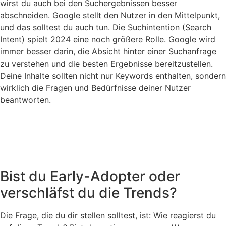
wirst du auch bei den Suchergebnissen besser
abschneiden. Google stellt den Nutzer in den Mittelpunkt,
und das solltest du auch tun. Die Suchintention (Search
Intent) spielt 2024 eine noch größere Rolle. Google wird
immer besser darin, die Absicht hinter einer Suchanfrage
zu verstehen und die besten Ergebnisse bereitzustellen.
Deine Inhalte sollten nicht nur Keywords enthalten, sondern
wirklich die Fragen und Bedürfnisse deiner Nutzer
beantworten.
Bist du Early-Adopter oder
verschläfst du die Trends?
Die Frage, die du dir stellen solltest, ist: Wie reagierst du