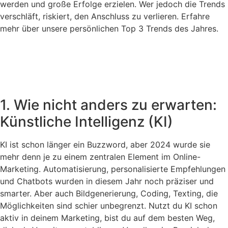
werden und große Erfolge erzielen. Wer jedoch die Trends
verschläft, riskiert, den Anschluss zu verlieren. Erfahre
mehr über unsere persönlichen Top 3 Trends des Jahres.
1. Wie nicht anders zu erwarten:
Künstliche Intelligenz (KI)
KI ist schon länger ein Buzzword, aber 2024 wurde sie
mehr denn je zu einem zentralen Element im Online-
Marketing. Automatisierung, personalisierte Empfehlungen
und Chatbots wurden in diesem Jahr noch präziser und
smarter. Aber auch Bildgenerierung, Coding, Texting, die
Möglichkeiten sind schier unbegrenzt. Nutzt du KI schon
aktiv in deinem Marketing, bist du auf dem besten Weg,