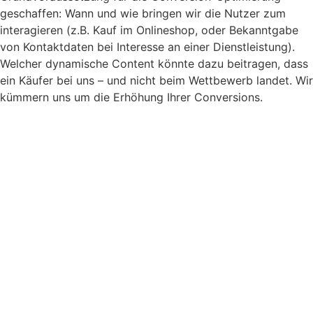
geschaffen: Wann und wie bringen wir die Nutzer zum
interagieren (z.B. Kauf im Onlineshop, oder Bekanntgabe
von Kontaktdaten bei Interesse an einer Dienstleistung).
Welcher dynamische Content könnte dazu beitragen, dass
ein Käufer bei uns – und nicht beim Wettbewerb landet. Wir
kümmern uns um die Erhöhung Ihrer Conversions.