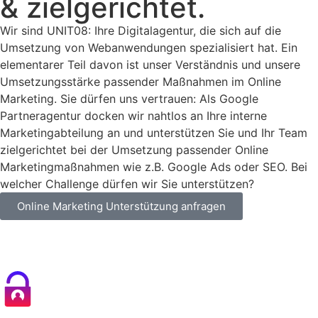
& zielgerichtet.
Wir sind UNIT08: Ihre Digitalagentur, die sich auf die
Umsetzung von Webanwendungen spezialisiert hat. Ein
elementarer Teil davon ist unser Verständnis und unsere
Umsetzungsstärke passender Maßnahmen im Online
Marketing. Sie dürfen uns vertrauen: Als Google
Partneragentur docken wir nahtlos an Ihre interne
Marketingabteilung an und unterstützen Sie und Ihr Team
zielgerichtet bei der Umsetzung passender Online
Marketingmaßnahmen wie z.B. Google Ads oder SEO. Bei
welcher Challenge dürfen wir Sie unterstützen?
Online Marketing Unterstützung anfragen