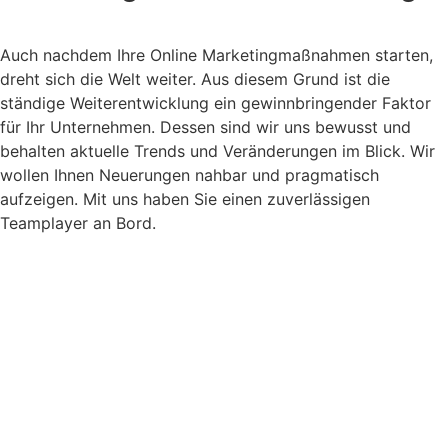
Auch nachdem Ihre Online Marketingmaßnahmen starten,
dreht sich die Welt weiter. Aus diesem Grund ist die
ständige Weiterentwicklung ein gewinnbringender Faktor
für Ihr Unternehmen. Dessen sind wir uns bewusst und
behalten aktuelle Trends und Veränderungen im Blick.
Wir
wollen Ihnen Neuerungen nahbar und pragmatisch
aufzeigen. Mit uns haben Sie einen zuverlässigen
Teamplayer an Bord.