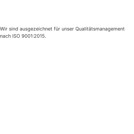
Wir sind ausgezeichnet für unser Qualitätsmanagement
nach ISO 9001:2015.