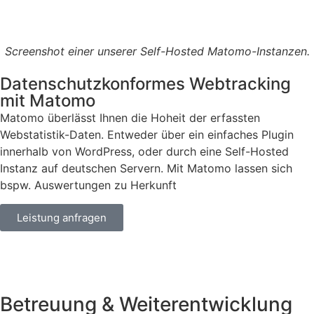
Screenshot einer unserer Self-Hosted Matomo-Instanzen.
Datenschutzkonformes Webtracking
mit Matomo
Matomo überlässt Ihnen die Hoheit der erfassten
Webstatistik-Daten. Entweder über ein einfaches Plugin
innerhalb von WordPress, oder durch eine Self-Hosted
Instanz auf deutschen Servern. Mit Matomo lassen sich
bspw. Auswertungen zu Herkunft
Leistung anfragen
Betreuung & Weiterentwicklung