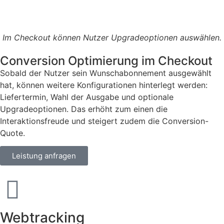
Im Checkout können Nutzer Upgradeoptionen auswählen.
Conversion Optimierung im Checkout
Sobald der Nutzer sein Wunschabonnement ausgewählt
hat, können weitere Konfigurationen hinterlegt werden:
Liefertermin, Wahl der Ausgabe und optionale
Upgradeoptionen. Das erhöht zum einen die
Interaktionsfreude und steigert zudem die Conversion-
Quote.
Leistung anfragen
Webtracking