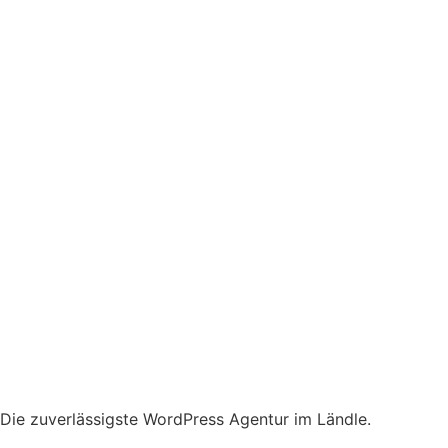
Die zuverlässigste WordPress Agentur im Ländle.