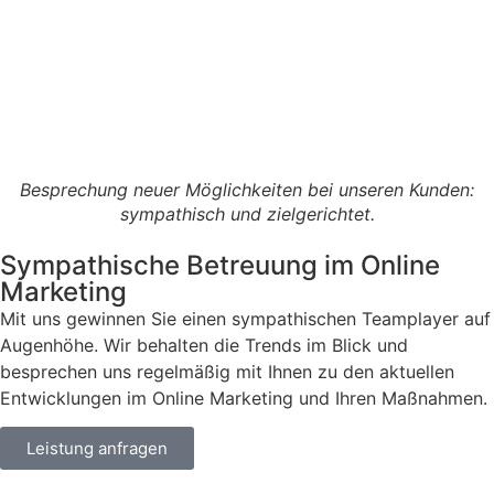
Besprechung neuer Möglichkeiten bei unseren Kunden:
sympathisch und zielgerichtet.
Sympathische Betreuung im Online
Marketing
Mit uns gewinnen Sie einen sympathischen Teamplayer auf
Augenhöhe. Wir behalten die Trends im Blick und
besprechen uns regelmäßig mit Ihnen zu den aktuellen
Entwicklungen im Online Marketing und Ihren Maßnahmen.
Leistung anfragen