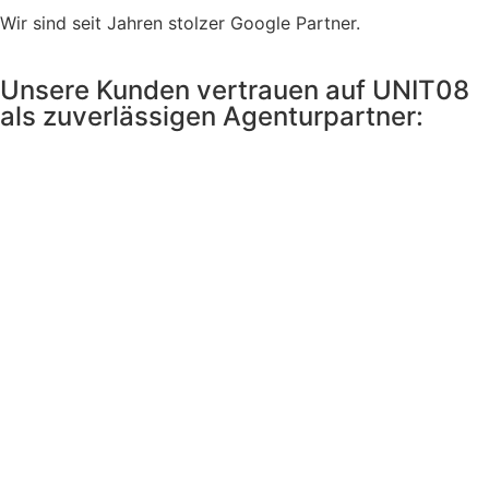
Wir sind seit Jahren stolzer Google Partner.
Unsere Kunden vertrauen auf UNIT08
als zuverlässigen Agenturpartner: