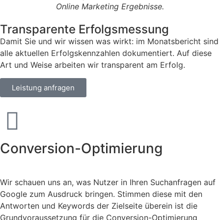
Online Marketing Ergebnisse.
Transparente Erfolgsmessung
Damit Sie und wir wissen was wirkt: im Monatsbericht sind
alle aktuellen Erfolgskennzahlen dokumentiert. Auf diese
Art und Weise arbeiten wir transparent am Erfolg.
Leistung anfragen
Conversion-Optimierung
Wir schauen uns an, was Nutzer in Ihren Suchanfragen auf
Google zum Ausdruck bringen. Stimmen diese mit den
Antworten und Keywords der Zielseite überein ist die
Grundvoraussetzung für die Conversion-Optimierung