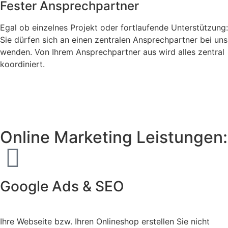
Fester Ansprechpartner
Egal ob einzelnes Projekt oder fortlaufende Unterstützung:
Sie dürfen sich an einen zentralen Ansprechpartner bei uns
wenden. Von Ihrem Ansprechpartner aus wird alles zentral
koordiniert.
Online Marketing Leistungen:
Google Ads & SEO
Ihre Webseite bzw. Ihren Onlineshop erstellen Sie nicht