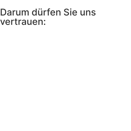
Darum dürfen Sie uns
vertrauen: