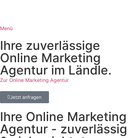
Menü
Ihre zuverlässige
Online Marketing
Agentur im Ländle.
Zur Online Marketing Agentur
Jetzt anfragen
Ihre Online Marketing
Agentur - zuverlässig