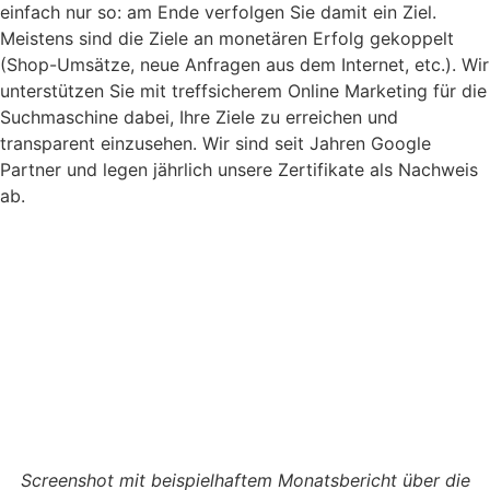
einfach nur so: am Ende verfolgen Sie damit ein Ziel.
Meistens sind die Ziele an monetären Erfolg gekoppelt
(Shop-Umsätze, neue Anfragen aus dem Internet, etc.). Wir
unterstützen Sie mit treffsicherem Online Marketing für die
Suchmaschine dabei, Ihre Ziele zu erreichen und
transparent einzusehen. Wir sind seit Jahren Google
Partner und legen jährlich unsere Zertifikate als Nachweis
ab.
Screenshot mit beispielhaftem Monatsbericht über die