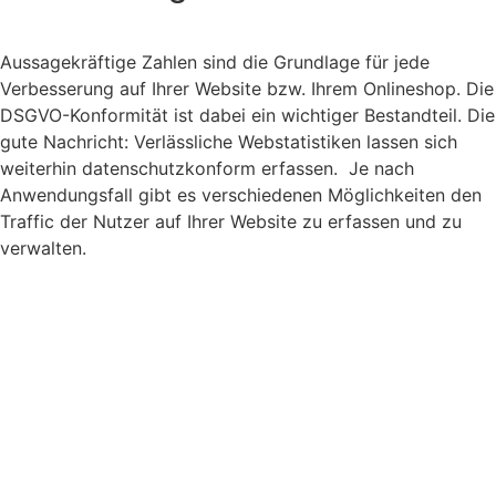
Aussagekräftige Zahlen sind die Grundlage für jede
Verbesserung auf Ihrer Website bzw. Ihrem Onlineshop. Die
DSGVO-Konformität ist dabei ein wichtiger Bestandteil. Die
gute Nachricht: Verlässliche Webstatistiken lassen sich
weiterhin datenschutzkonform erfassen. Je nach
Anwendungsfall gibt es verschiedenen Möglichkeiten den
Traffic der Nutzer auf Ihrer Website zu erfassen und zu
verwalten.